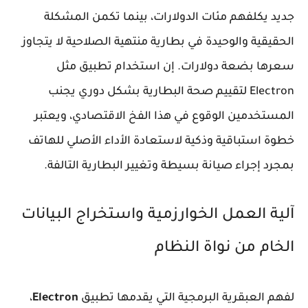
جديد يكلفهم مئات الدولارات، بينما تكمن المشكلة
الحقيقية والوحيدة في بطارية منتهية الصلاحية لا يتجاوز
سعرها بضعة دولارات. إن استخدام تطبيق مثل
Electron لتقييم صحة البطارية بشكل دوري يجنب
المستخدمين الوقوع في هذا الفخ الاقتصادي، ويعتبر
خطوة استباقية وذكية لاستعادة الأداء الأصلي للهاتف
بمجرد إجراء صيانة بسيطة وتغيير البطارية التالفة.
آلية العمل الخوارزمية واستخراج البيانات
الخام من نواة النظام
لفهم العبقرية البرمجية التي يقدمها تطبيق
Electron
،