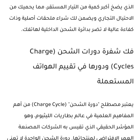
الذي يضخ أكبر كمية من التيار المستقر، مما يحميك من
الاحتيال التجاري ويضمن لك شراء ملحقات أصلية وذات
كفاءة عالية لا تضر بدائرة الشحن الداخلية لهاتفك.
فك شفرة دورات الشحن (Charge
Cycles) ودورها في تقييم الهواتف
المستعملة
يعتبر مصطلح "دورة الشحن" (Charge Cycle) من أهم
المفاهيم العلمية في عالم بطاريات الليثيوم، وهو
المؤشر الحقيقي الذي تقيس به الشركات المصنعة
العمر الافتراضي لمنتجاتها. دورة الشحن الواحدة لا تعني