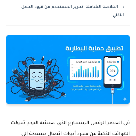
الخلاصة الشاملة: تحرير المستخدم من قيود الجهل
التقني
في العصر الرقمي المتسارع الذي نعيشه اليوم، تحولت
الهواتف الذكية من مجرد أدوات اتصال بسيطة إلى