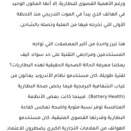
ورغم الأهمية القصوى للبطارية، إلا أنها المكون الوحيد
في الهاتف الذي يبدأ في الموت التدريجي منذ اللحظة
الأولى التي تخرجه فيها من العلبة وتصله بالشاحن.
هنا تبرز واحدة من أكبر المعضلات التي تواجه
المستخدمين ومراجعي التقنية على حد سواء: كيف
يمكننا معرفة الحالة الصحية الحقيقية لهذه البطاريات؟
لفترة طويلة، كان مستخدمو نظام الأندرويد يعانون من
غياب الشفافية البرمجية فيما يخص صحة البطارية
(Battery Health). فبينما كانت بعض الأنظمة
المنافسة توفر نسبة مئوية واضحة تعكس كفاءة
البطارية وقدرتها القصوى المتبقية، كان مستخدمو
الهواتف من العلامات التجارية الكبرى يضطرون للاعتماد