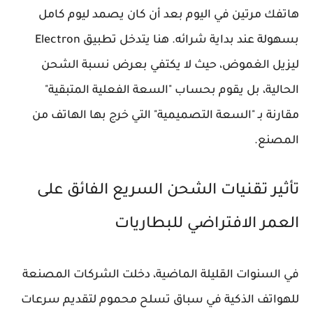
هاتفك مرتين في اليوم بعد أن كان يصمد ليوم كامل
بسهولة عند بداية شرائه. هنا يتدخل تطبيق Electron
ليزيل الغموض، حيث لا يكتفي بعرض نسبة الشحن
الحالية، بل يقوم بحساب "السعة الفعلية المتبقية"
مقارنة بـ "السعة التصميمية" التي خرج بها الهاتف من
المصنع.
تأثير تقنيات الشحن السريع الفائق على
العمر الافتراضي للبطاريات
في السنوات القليلة الماضية، دخلت الشركات المصنعة
للهواتف الذكية في سباق تسلح محموم لتقديم سرعات