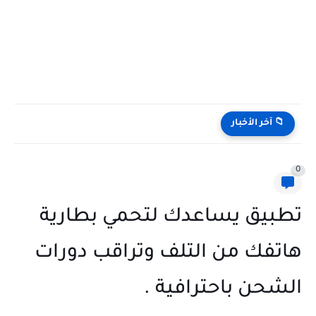
📁 آخر الأخبار
0
تطبيق يساعدك لتحمي بطارية
هاتفك من التلف وتراقب دورات
الشحن باحترافية .