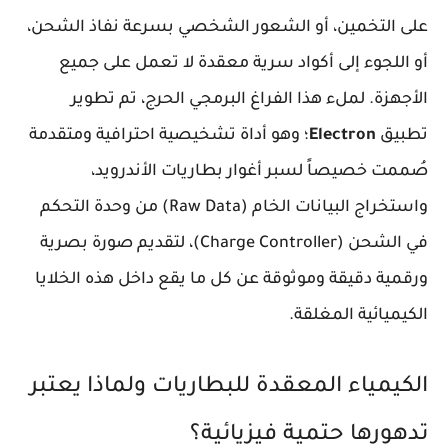
على التخمين، أو الشعور الشخصي بسرعة نفاذ الشحن،
أو اللجوء إلى أكواد سرية معقدة لا تعمل على جميع
الأجهزة. لملء هذا الفراغ البرمجي الحرج، تم تطوير
تطبيق
Electron
؛ وهو أداة تشخيصية احترافية ومتقدمة
صُممت خصيصاً لسبر أغوار بطاريات الأندرويد،
واستخراج البيانات الخام (Raw Data) من وحدة التحكم
في الشحن (Charge Controller)، لتقديم صورة بصرية
ورقمية دقيقة وموثوقة عن كل ما يقع داخل هذه الخلايا
الكيميائية المغلقة.
الكيمياء المعقدة للبطاريات ولماذا يعتبر
تدهورها حتمية فيزيائية؟