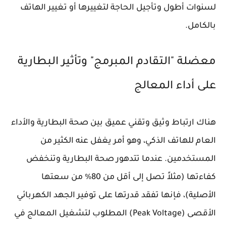
لسنوات أطول وتأجيل الحاجة لتغييرها أو تغيير الهاتف
بالكامل.
معضلة "التقادم المبرمج" وتأثير البطارية
على أداء المعالج
هناك ارتباط وثيق وتقني عميق بين صحة البطارية والأداء
العام للهاتف الذكي، وهو أمر يغفل عنه الكثير من
المستخدمين. عندما تتدهور صحة البطارية وتنخفض
كفاءتها (مثلاً تصل إلى أقل من 80% من سعتها
الأصلية)، فإنها تفقد قدرتها على توفير الجهد الكهربائي
الأقصى (Peak Voltage) المطلوب لتشغيل المعالج في