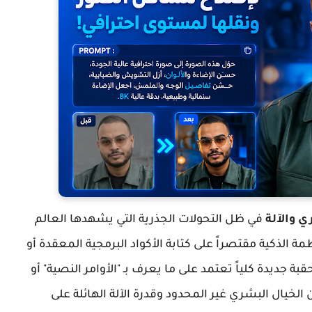
 والآلة
في ظل التحولات الجذرية التي يشهدها العالم
ة الذكية مقتصراً على كتابة الأكواد البرمجية المعقدة أو
بة جديدة كلياً تعتمد على ما يعرف بـ "الأوامر النصية" أو
بط بين الخيال البشري غير المحدود وقدرة الآلة الهائلة على