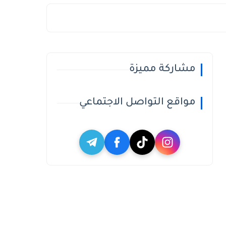
مشاركة مميزة
مواقع التواصل الاجتماعي