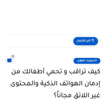
📁 آخر الأخبار
0
الدرويد، ايفون
كيف تراقب و تحمي أطفالك من
إدمان الهواتف الذكية والمحتوى
غير اللائق مجاناً؟