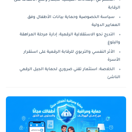
الرقابة
سياسة الخصوصية وحماية بيانات الأطفال وفق
المعايير الدولية
التدرج نحو الاستقلالية الرقمية: إدارة مرحلة المراهقة
والبلوغ
الأثر النفسي والتربوي للرقابة الرقمية على استقرار
الأسرة
الخلاصة: استثمار تقني ضروري لحماية الجيل الرقمي
الناشئ