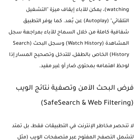
watching)، يمكن للآباء إيقاف ميزة "التشغيل
التلقائي" (Autoplay) عن بُعد. كما يوفر التطبيق
شفافية كاملة من خلال السماح للآباء بمراجعة سجل
المشاهدة (Watch History) وسجل البحث (Search
History) الخاص بالطفل، للتدخل وتصحيح المسار إذا
لوحظ اهتمامه بمحتوى ضار أو غير مفيد.
فرض البحث الآمن وتصفية نتائج الويب
(SafeSearch & Web Filtering)
لا تنحصر مخاطر الإنترنت في التطبيقات فقط، بل تمتد
لتشمل التصفح المفتوح عبر متصفحات الويب (مثل