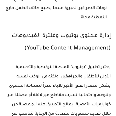
نوبات الذعر غير المبررة عندما يصبح هاتف الطفل خارج
التغطية فجأة.
إدارة محتوى يوتيوب وفلترة الفيديوهات
(YouTube Content Management)
يعتبر تطبيق "يوتيوب" المنصة الترفيهية والتعليمية
الأولى للأطفال والمراهقين، ولكنه في الوقت نفسه
يشكل مصدر القلق الأكبر للآباء نظراً لضخامة المحتوى
وتنوعه، واحتمالية تسرب مقاطع غير لائقة أو مضللة عبر
خوارزميات التوصية. يعالج التطبيق هذه المعضلة من
خلال تقديم مستويات متعددة من الرقابة تتناسب مع