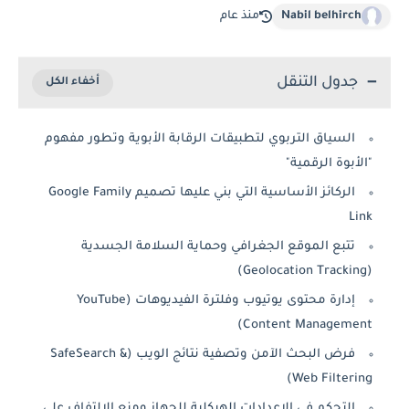
Nabil belhirch
منذ عام
جدول التنقل
السياق التربوي لتطبيقات الرقابة الأبوية وتطور مفهوم
"الأبوة الرقمية"
الركائز الأساسية التي بني عليها تصميم Google Family
Link
تتبع الموقع الجغرافي وحماية السلامة الجسدية
(Geolocation Tracking)
إدارة محتوى يوتيوب وفلترة الفيديوهات (YouTube
Content Management)
فرض البحث الآمن وتصفية نتائج الويب (SafeSearch &
Web Filtering)
التحكم في الإعدادات الهيكلية للجهاز ومنع الالتفاف على