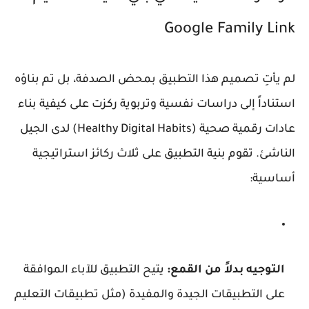
Google Family Link
لم يأتِ تصميم هذا التطبيق بمحض الصدفة، بل تم بناؤه
استناداً إلى دراسات نفسية وتربوية ركزت على كيفية بناء
عادات رقمية صحية (Healthy Digital Habits) لدى الجيل
الناشئ. تقوم بنية التطبيق على ثلاث ركائز استراتيجية
أساسية:
التوجيه بدلاً من القمع:
يتيح التطبيق للآباء الموافقة
على التطبيقات الجيدة والمفيدة (مثل تطبيقات التعليم