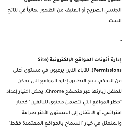
الجنسي الصريح أو العنيف من الظهور نهائياً في نتائج
البحث.
إدارة أذونات المواقع الإلكترونية (Site
Permissions):
للآباء الذين يرغبون في مستوى أعلى
من التحكم، يتيح التطبيق إدارة المواقع التي يمكن
للطفل زيارتها عبر متصفح Chrome. يمكن اختيار إعداد
"حظر المواقع التي تتضمن محتوى للبالغين" كخيار
افتراضي، أو الانتقال إلى المستوى الأكثر صرامة
والمتمثل في خيار "السماح بالمواقع المعتمدة فقط"