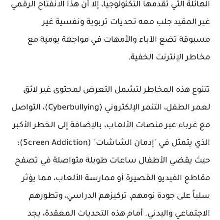
الهائلة التي تقدمها التكنولوجيا، إلا أن هذا الانفتاح الرقمي
غير المقيد جلب معه تحديات تربوية ونفسية غير
مسبوقة تضع الآباء والأمهات في مواجهة يومية مع
مخاطر الإنترنت الخفية.
تتنوع هذه المخاطر لتشمل التعرض لمحتوى غير لائق
لعمر الطفل، التنمر الإلكتروني (Cyberbullying)، التواصل
مع غرباء عبر منصات الألعاب، بالإضافة إلى الخطر الأكبر
الذي يتمثل في "إدمان الشاشات" (Screen Addiction)؛
حيث يقضي الأطفال ساعات طويلة متواصلة في تصفح
مقاطع الفيديو القصيرة أو ممارسة الألعاب، مما يؤثر
سلباً على جودة نومهم، تركيزهم الدراسي، وتطورهم
الاجتماعي والبدني. أمام هذه التحديات المعقدة، يجد