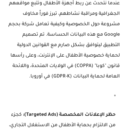
عندما نتحدث عن ربط أجهزة الأطفال وتتبع مواقعهم
الجغرافية ومراقبة نشاطهم، تبرز فوراً مخاوف
مشروعة حول الخصوصية وكيفية تعامل شركة بحجم
Google مع هذه البيانات الحساسة. تم تصميم
التطبيق ليتوافق بشكل صارم مع القوانين الدولية
لحماية خصوصية الأطفال على الإنترنت، وعلى رأسها
قانون "كوبا" (COPPA) في الولايات المتحدة، واللائحة
العامة لحماية البيانات (GDPR-K) في أوروبا.
حظر الإعلانات المخصصة (Targeted Ads):
كجزء
من الالتزام بحماية الأطفال من الاستغلال التجاري،