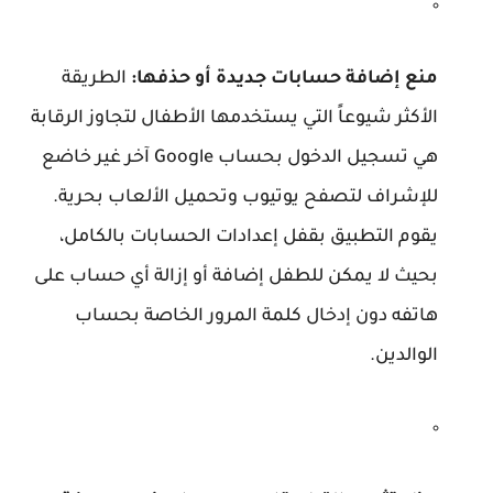
منع إضافة حسابات جديدة أو حذفها:
الطريقة
الأكثر شيوعاً التي يستخدمها الأطفال لتجاوز الرقابة
هي تسجيل الدخول بحساب Google آخر غير خاضع
للإشراف لتصفح يوتيوب وتحميل الألعاب بحرية.
يقوم التطبيق بقفل إعدادات الحسابات بالكامل،
بحيث لا يمكن للطفل إضافة أو إزالة أي حساب على
هاتفه دون إدخال كلمة المرور الخاصة بحساب
الوالدين.