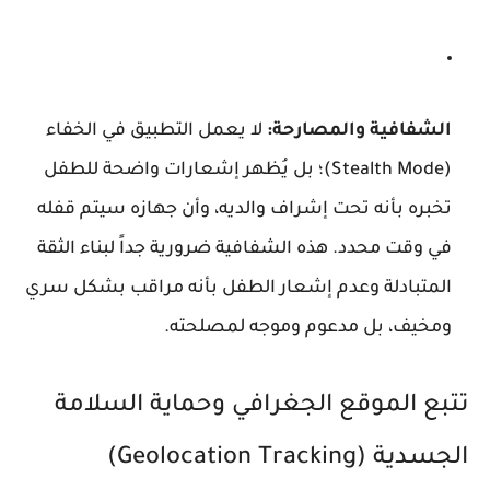
الشفافية والمصارحة:
لا يعمل التطبيق في الخفاء
(Stealth Mode)؛ بل يُظهر إشعارات واضحة للطفل
تخبره بأنه تحت إشراف والديه، وأن جهازه سيتم قفله
في وقت محدد. هذه الشفافية ضرورية جداً لبناء الثقة
المتبادلة وعدم إشعار الطفل بأنه مراقب بشكل سري
ومخيف، بل مدعوم وموجه لمصلحته.
تتبع الموقع الجغرافي وحماية السلامة
الجسدية (Geolocation Tracking)