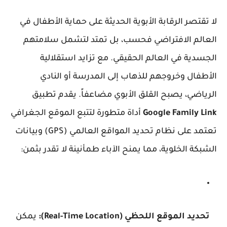
لا تقتصر الرقابة الأبوية الحديثة على حماية الأطفال في
العالم الافتراضي فحسب، بل تمتد لتشمل سلامتهم
الجسدية في العالم الحقيقي. مع تزايد استقلالية
الأطفال وخروجهم للذهاب إلى المدرسة أو النادي
الرياضي، يصبح القلق الأبوي مضاعفاً. يقدم تطبيق
Google Family Link
أداة متطورة لتتبع الموقع الجغرافي
تعتمد على نظام تحديد المواقع العالمي (GPS) وبيانات
الشبكة الخلوية، مما يمنح الآباء طمأنينة لا تقدر بثمن:
تحديد الموقع اللحظي (Real-Time Location):
يمكن