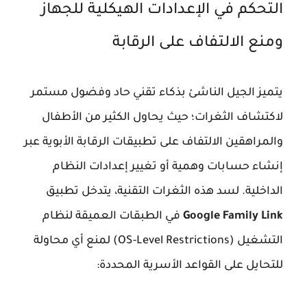
التحكم في الإعدادات الهيكلية للجهاز
ومنع الالتفاف على الرقابة
يتميز الجيل الناشئ بذكاء تقني حاد وفضول مستمر
لاكتشاف الثغرات؛ حيث يحاول الكثير من الأطفال
والمراهقين الالتفاف على تطبيقات الرقابة الأبوية عبر
إنشاء حسابات وهمية أو تغيير إعدادات النظام
الداخلية. لسد هذه الثغرات التقنية، يتدخل تطبيق
Google Family Link
في الطبقات العميقة لنظام
التشغيل (OS-Level Restrictions) لمنع أي محاولة
للتحايل على القواعد الأسرية المحددة: