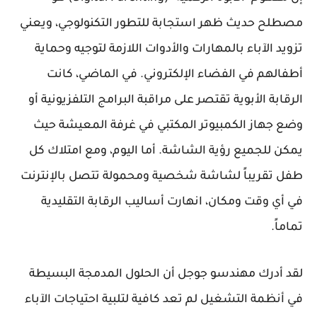
مصطلح حديث ظهر استجابة للتطور التكنولوجي، ويعني
تزويد الآباء بالمهارات والأدوات اللازمة لتوجيه وحماية
أطفالهم في الفضاء الإلكتروني. في الماضي، كانت
الرقابة الأبوية تقتصر على مراقبة البرامج التلفزيونية أو
وضع جهاز الكمبيوتر المكتبي في غرفة المعيشة حيث
يمكن للجميع رؤية الشاشة. أما اليوم، ومع امتلاك كل
طفل تقريباً لشاشة شخصية ومحمولة تتصل بالإنترنت
في أي وقت ومكان، انهارت أساليب الرقابة التقليدية
تماماً.
لقد أدرك مهندسو جوجل أن الحلول المدمجة البسيطة
في أنظمة التشغيل لم تعد كافية لتلبية احتياجات الآباء