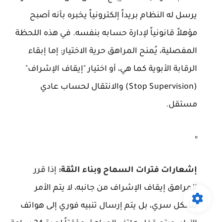
يرسل له النظام بريداً إلكترونياً يخبره بأنه أصبح
مؤهلاً قانونياً لإدارة حسابه بنفسه. في هذه اللحظة
المفصلية، يُمنح المراهق حرية الاختيار: إما إبقاء
الرقابة الأبوية كما هي، أو اختيار "إيقاف الإشراف"
(Stop Supervision) والانتقال لحساب عادي
مستقل.
إشعارات فترات السماح وبناء الثقة:
إذا قرر
المراهق إيقاف الإشراف من جانبه، لا يتم الأمر
بشكل سري، بل يتم إرسال تنبيه فوري إلى هواتف