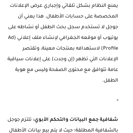
يمنع النظام بشكل تلقائي وإجباري عرض الإعلانات
المخصصة على حسابات الأطفال. هذا يعني أن
جوجل لا تستخدم سجل بحث الطفل أو نشاطه على
يوتيوب أو موقعه الجغرافي لإنشاء ملف إعلاني (Ad
Profile) لاستهدافه بمنتجات معينة، وتقتصر
الإعلانات التي تظهر (إن وجدت) على إعلانات سياقية
عامة تتوافق مع محتوى الصفحة وليس مع هوية
الطفل.
شفافية جمع البيانات والتحكم الأبوي:
تلتزم جوجل
بالشفافية المطلقة؛ حيث لا يتم بيع بيانات الأطفال