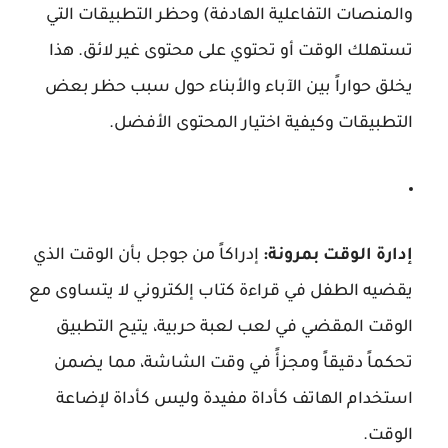
والمنصات التفاعلية الهادفة) وحظر التطبيقات التي
تستهلك الوقت أو تحتوي على محتوى غير لائق. هذا
يخلق حواراً بين الآباء والأبناء حول سبب حظر بعض
التطبيقات وكيفية اختيار المحتوى الأفضل.
إدارة الوقت بمرونة:
إدراكاً من جوجل بأن الوقت الذي
يقضيه الطفل في قراءة كتاب إلكتروني لا يتساوى مع
الوقت المقضي في لعب لعبة حربية، يتيح التطبيق
تحكماً دقيقاً ومجزأً في وقت الشاشة، مما يضمن
استخدام الهاتف كأداة مفيدة وليس كأداة لإضاعة
الوقت.