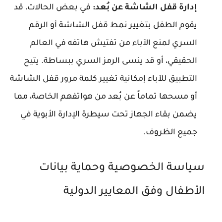
إدارة قفل الشاشة عن بُعد:
في بعض الحالات، قد
يقوم الطفل بتغيير نمط قفل الشاشة أو الرقم
السري لمنع الآباء من تفتيش هاتفه في العالم
الحقيقي، أو قد ينسى الرمز السري ببساطة. يتيح
التطبيق للآباء إمكانية تغيير كلمة مرور قفل الشاشة
أو مسحها تماماً عن بُعد من هواتفهم الخاصة، مما
يضمن بقاء الجهاز تحت سيطرة الإدارة الأبوية في
جميع الظروف.
سياسة الخصوصية وحماية بيانات
الأطفال وفق المعايير الدولية