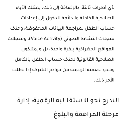
لأي أطراف ثالثة. بالإضافة إلى ذلك، يمتلك الآباء
الصلاحية الكاملة والدائمة للدخول إلى إعدادات
حساب الطفل لمراجعة البيانات المحفوظة، وحذف
سجلات النشاط الصوتي (Voice Activity)، وسجلات
المواقع الجغرافية بنقرة واحدة، بل ويمتلكون
الصلاحية القانونية لحذف حساب الطفل بالكامل
ومحو بصمته الرقمية من خوادم الشركة إذا تطلب
الأمر ذلك.
التدرج نحو الاستقلالية الرقمية: إدارة
مرحلة المراهقة والبلوغ