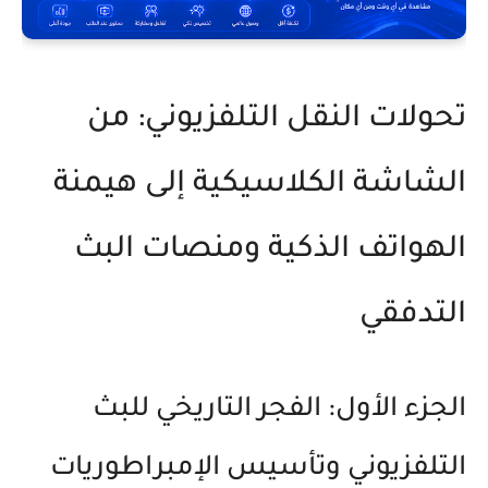
تحولات النقل التلفزيوني: من
الشاشة الكلاسيكية إلى هيمنة
الهواتف الذكية ومنصات البث
التدفقي
الجزء الأول: الفجر التاريخي للبث
التلفزيوني وتأسيس الإمبراطوريات