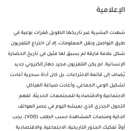
الإعلامية
شهدت البشرية عبر تاريخها الطويل قفزات نوعية في
طرق التواصل ونقل المعلومات، إلا أن اختراع التلفزيون
شكل علامة فارقة لم يسبق لها مثيل في تاريخ الحضارة
الإنسانية. لم يكن التلفزيون مجرد جهاز إلكتروني جديد
يُضاف إلى قائمة الاختراعات، بل كان أداة سحرية أعادت
تشكيل الوعي الجماعي، وأعادت صياغة الهياكل
الاجتماعية والاقتصادية للمجتمعات الحديثة. لفهم
التحول الجذري الذي نعيشه اليوم في عصر الهواتف
الذكية ومنصات المشاهدة حسب الطلب (VOD)، يجب
أولاً تفكيك الجذور التاريخية، الاجتماعية، والاقتصادية