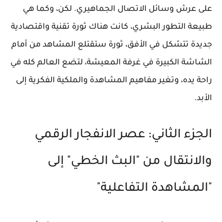
على عرش وسائل الاتصال الجماهيري. لكن، وكما هي
طبيعة التطور البشري، كانت هناك ثورة تقنية واقتصادية
جديدة تتشكل في الأفق، ثورة ستقتلع المشاهد من أمام
الشاشة الكبيرة في غرفة المعيشة، لتضع العالم كله في
راحة يده، وتغير مفاهيم المشاهدة والملكية الفكرية إلى
الأبد.
الجزء الثاني: عصر الانفجار الرقمي
والانتقال من "البث الخطي" إلى
"المشاهدة التفاعلية"