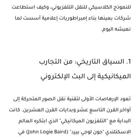
للنموذج الكلاسيكي للنقل التلفزيوني، وكيف استطاعت
شركات بعينها بناء إمبراطوريات إعلامية أسست لما
نعيشه اليوم.
1. السياق التاريخي: من التجارب
الميكانيكية إلى البث الإلكتروني
تعود الإرهاصات الأولى لتقنية نقل الصور المتحركة إلى
أواخر القرن التاسع عشر وبدايات القرن العشرين. كانت
البداية مع "التلفزيون الميكانيكي" الذي ابتكره العالم
الاسكتلندي "جون لوجي بيرد" (John Logie Baird) في