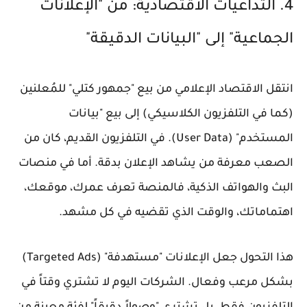
4. التداعيات الاقتصادية: من "الإعلانات
الجماعية" إلى "البيانات الدقيقة"
انتقل الاقتصاد الإعلامي من بيع "جمهور كتلي" للمُعلنين
(كما في التلفزيون الكلاسيكي) إلى بيع "بيانات
المستخدم" (User Data). في التلفزيون القديم، كان من
الصعب معرفة من يشاهد الإعلان بدقة. أما في منصات
البث والهواتف الذكية، فالمنصة تعرف عمرك، موقعك،
اهتماماتك، والوقت الذي تقضيه في كل مشهد.
هذا التحول جعل الإعلانات "مستهدفة" (Targeted Ads)
بشكل مرعب وفعال. الشركات اليوم لا تشتري وقتاً في