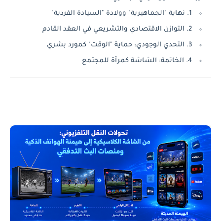
1. نهاية "الجماهيرية" وولادة "السيادة الفردية"
2. التوازن الاقتصادي والتشريعي في العقد القادم
3. التحدي الوجودي: حماية "الوقت" كمورد بشري
4. الخاتمة: الشاشة كمرآة للمجتمع