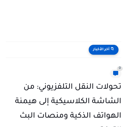
📁 آخر الأخبار
0
تحولات النقل التلفزيوني: من
الشاشة الكلاسيكية إلى هيمنة
الهواتف الذكية ومنصات البث